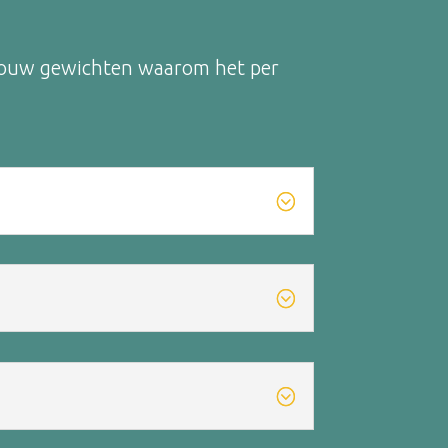
p jouw gewichten waarom het per