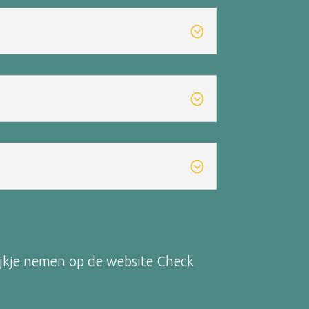
kijkje nemen op de website Check