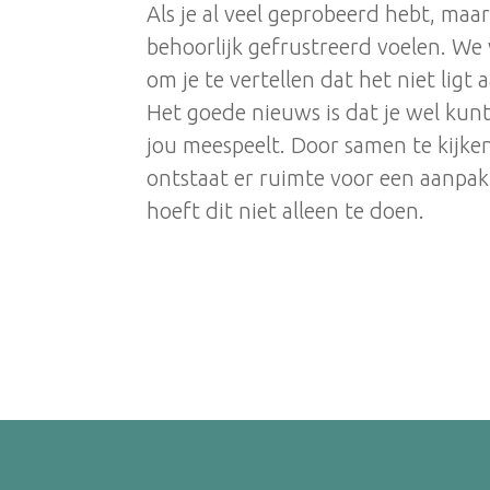
Als je al veel geprobeerd hebt, maar
behoorlijk gefrustreerd voelen. We 
om je te vertellen dat het niet ligt
Het goede nieuws is dat je wel kun
jou meespeelt. Door samen te kijken
ontstaat er ruimte voor een aanpak d
hoeft dit niet alleen te doen.