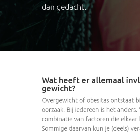
dan gedacht.
Wat heeft er allemaal inv
gewicht?
Overgewicht of obesitas ontstaat b
oorzaak. Bij iedereen is het anders.
combinatie van factoren die elkaar
Sommige daarvan kun je (deels) ver