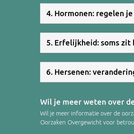
4. Hormonen: regelen j
5. Erfelijkheid: soms zit
6. Hersenen: veranderin
Wil je meer weten over d
Wil je meer informatie over de oor
Oorzaken Overgewicht voor betrou