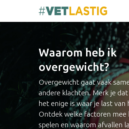
Waarom heb ik
overgewicht?
Overgewicht gaat vaak sam
andere klachten. Merk je dat
het enige is waar je last van
Ontdek welke factoren mee
spelen en waarom afvallen la