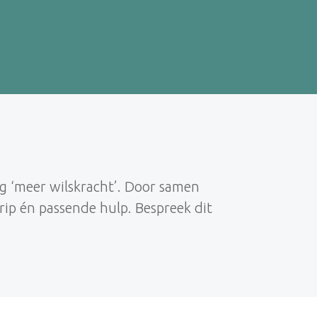
g ‘meer wilskracht’. Door samen
rip én passende hulp. Bespreek dit