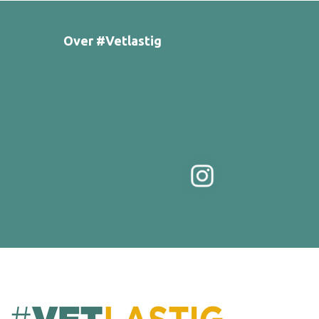
Over #Vetlastig