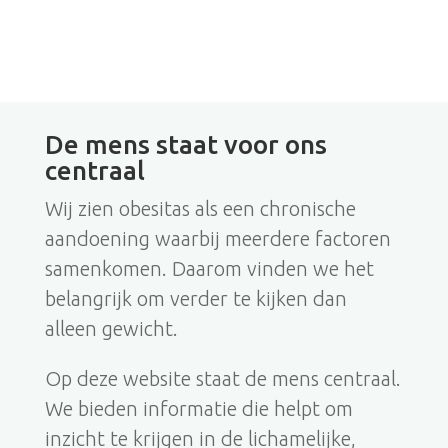
De mens staat voor ons
centraal
Wij zien obesitas als een chronische
aandoening waarbij meerdere factoren
samenkomen. Daarom vinden we het
belangrijk om verder te kijken dan
alleen gewicht.
Op deze website staat de mens centraal.
We bieden informatie die helpt om
inzicht te krijgen in de lichamelijke,