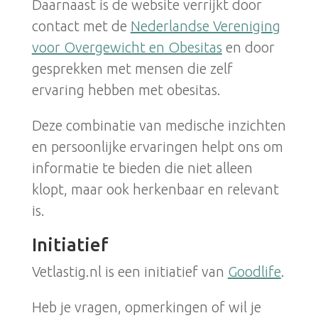
Daarnaast is de website verrijkt door
contact met de
Nederlandse Vereniging
voor Overgewicht en Obesitas
en door
gesprekken met mensen die zelf
ervaring hebben met obesitas.
Deze combinatie van medische inzichten
en persoonlijke ervaringen helpt ons om
informatie te bieden die niet alleen
klopt, maar ook herkenbaar en relevant
is.
Initiatief
Vetlastig.nl is een initiatief van
Goodlife
.
Heb je vragen, opmerkingen of wil je