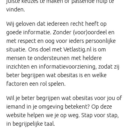
juiste keuzes te maken of passende hulp te
vinden.
Wij geloven dat iedereen recht heeft op
goede informatie. Zonder (voor)oordeel en
met respect en oog voor ieders persoonlijke
situatie. Ons doel met Vetlastig.nl is om
mensen te ondersteunen met heldere
inzichten en informatievoorziening, zodat zij
beter begrijpen wat obesitas is en welke
factoren een rol spelen.
Wil je beter begrijpen wat obesitas voor jou of
iemand in je omgeving betekent? Op deze
website helpen we je op weg. Stap voor stap,
in begrijpelijke taal.