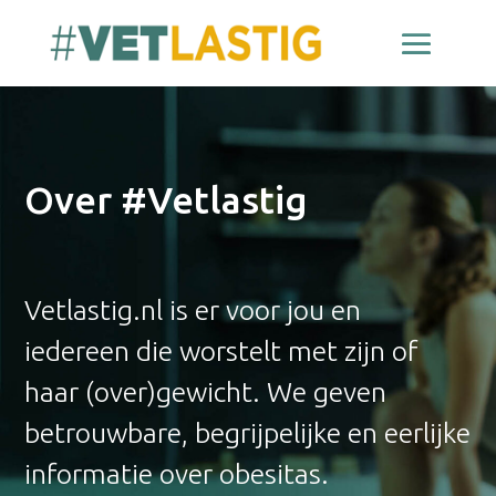
Over #Vetlastig
Vetlastig.nl is er voor jou en
iedereen die worstelt met zijn of
haar (over)gewicht. We geven
betrouwbare, begrijpelijke en eerlijke
informatie over obesitas.