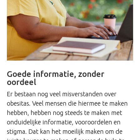
Goede informatie, zonder
oordeel
Er bestaan nog veel misverstanden over
obesitas. Veel mensen die hiermee te maken
hebben, hebben nog steeds te maken met
onduidelijke informatie, vooroordelen en
stigma. Dat kan het moeilijk maken om de