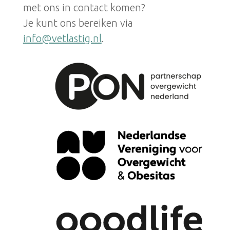
met ons in contact komen?
Je kunt ons bereiken via
info@vetlastig.nl
.