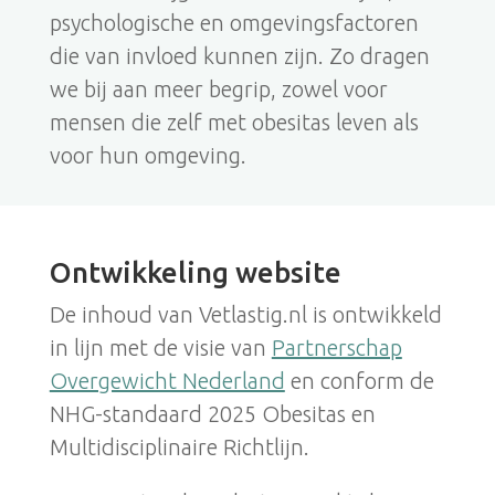
psychologische en omgevingsfactoren
die van invloed kunnen zijn. Zo dragen
we bij aan meer begrip, zowel voor
mensen die zelf met obesitas leven als
voor hun omgeving.
Ontwikkeling website
De inhoud van Vetlastig.nl is ontwikkeld
in lijn met de visie van
Partnerschap
Overgewicht Nederland
en conform de
NHG-standaard 2025 Obesitas en
Multidisciplinaire Richtlijn.