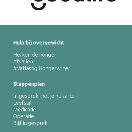
Hulp bij overgewicht
Herken de honger
Afvallen
#Vetlastig Hongerwijzer
Stappenplan
In gesprek met je huisarts
Leefstijl
Medicatie
Operatie
Blijf in gesprek