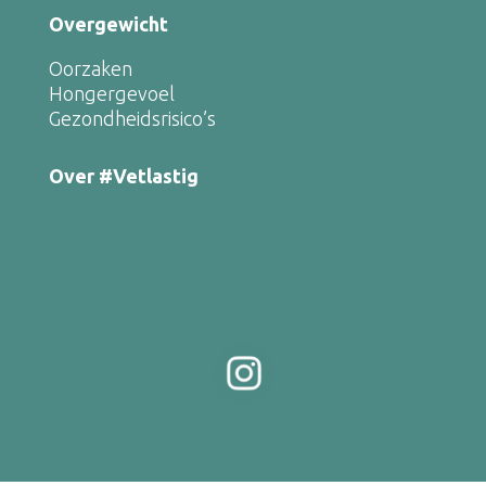
Overgewicht
Oorzaken
Hongergevoel
Gezondheidsrisico’s
Over #Vetlastig