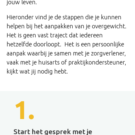
jouw leven.
Hieronder vind je de stappen die je kunnen
helpen bij het aanpakken van je overgewicht.
Het is geen vast traject dat iedereen
hetzelfde doorloopt. Het is een persoonlijke
aanpak waarbij je samen met je zorgverlener,
vaak met je huisarts of praktijkondersteuner,
kijkt wat jij nodig hebt.
1.
Start het gesprek met je