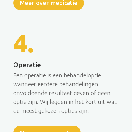
Meer over medicatie
4.
Operatie
Een operatie is een behandeloptie
wanneer eerdere behandelingen
onvoldoende resultaat geven of geen
optie zijn. Wij leggen in het kort uit wat
de meest gekozen opties zijn.