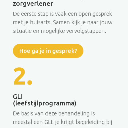
zorgverlener
De eerste stap is vaak een open gesprek
met je huisarts. Samen kijk je naar jouw
situatie en mogelijke vervolgstappen.
Hoe ga je in gesprek?
2.
GLI
(leefstijlprogramma)
De basis van deze behandeling is
meestal een GLI: je krijgt begeleiding bij