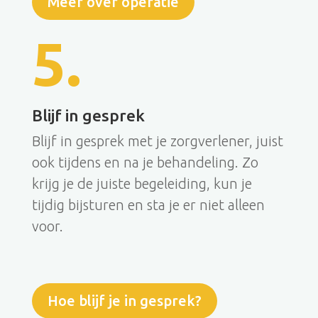
Meer over operatie
5.
Blijf in gesprek
Blijf in gesprek met je zorgverlener, juist
ook tijdens en na je behandeling. Zo
krijg je de juiste begeleiding, kun je
tijdig bijsturen en sta je er niet alleen
voor.
Hoe blijf je in gesprek?