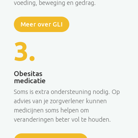
voeding, beweging en gedrag.
Meer over GLI
3.
Obesitas
medicatie
Soms is extra ondersteuning nodig. Op
advies van je zorgverlener kunnen
medicijnen soms helpen om
veranderingen beter vol te houden.