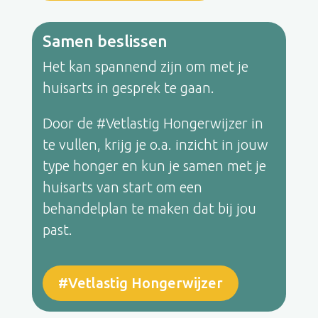
Samen beslissen
Het kan spannend zijn om met je
huisarts in gesprek te gaan.
Door de #Vetlastig Hongerwijzer in
te vullen, krijg je o.a. inzicht in jouw
type honger en kun je samen met je
huisarts van start om een
behandelplan te maken dat bij jou
past.
#Vetlastig Hongerwijzer