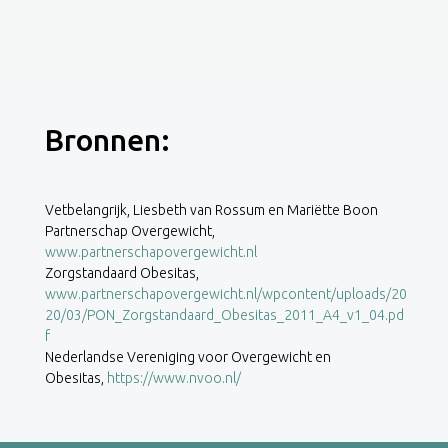
Bronnen:
Vetbelangrijk, Liesbeth van Rossum en Mariëtte Boon
Partnerschap Overgewicht,
www.partnerschapovergewicht.nl
Zorgstandaard Obesitas,
www.partnerschapovergewicht.nl/wpcontent/uploads/20
20/03/PON_Zorgstandaard_Obesitas_2011_A4_v1_04.pd
f
Nederlandse Vereniging voor Overgewicht en
Obesitas,
https://www.nvoo.nl/