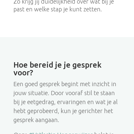
Zo krijg jij duidelijkheid over wat bij je
past en welke stap je kunt zetten.
Hoe bereid je je gesprek
voor?
Een goed gesprek begint met inzicht in
jouw situatie. Door vooraf stil te staan
bij je eetgedrag, ervaringen en wat je al
hebt geprobeerd, kun je gerichter het
gesprek aangaan.