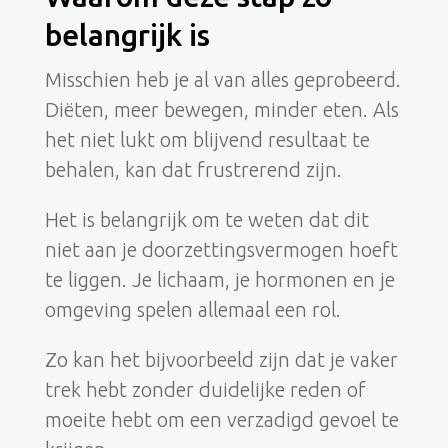
belangrijk is
Misschien heb je al van alles geprobeerd.
Diëten, meer bewegen, minder eten. Als
het niet lukt om blijvend resultaat te
behalen, kan dat frustrerend zijn.
Het is belangrijk om te weten dat dit
niet aan je doorzettingsvermogen hoeft
te liggen. Je lichaam, je hormonen en je
omgeving spelen allemaal een rol.
Zo kan het bijvoorbeeld zijn dat je vaker
trek hebt zonder duidelijke reden of
moeite hebt om een verzadigd gevoel te