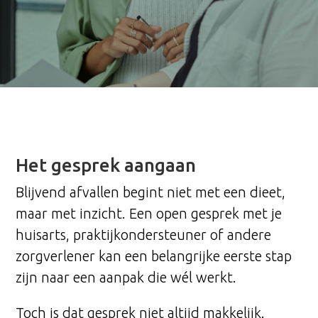
Het gesprek aangaan
Blijvend afvallen begint niet met een dieet,
maar met inzicht. Een open gesprek met je
huisarts, praktijkondersteuner of andere
zorgverlener kan een belangrijke eerste stap
zijn naar een aanpak die wél werkt.
Toch is dat gesprek niet altijd makkelijk.