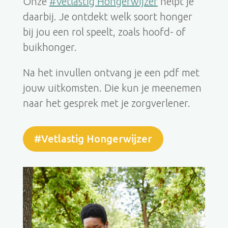
Onze
#Vetlastig Hongerwijzer
helpt je
daarbij. Je ontdekt welk soort honger
bij jou een rol speelt, zoals hoofd- of
buikhonger.
Na het invullen ontvang je een pdf met
jouw uitkomsten. Die kun je meenemen
naar het gesprek met je zorgverlener.
#Vetlastig Hongerwijzer