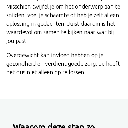
Misschien twijfel je om het onderwerp aan te
snijden, voel je schaamte of heb je zelf al een
oplossing in gedachten. Juist daarom is het
waardevol om samen te kijken naar wat bij
jou past.
Overgewicht kan invloed hebben op je
gezondheid en verdient goede zorg. Je hoeft
het dus niet alleen op te lossen.
Waarom deze stap zo