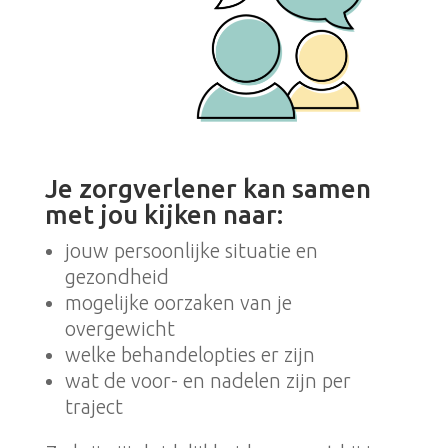
Je zorgverlener kan samen
met jou kijken naar:
jouw persoonlijke situatie en
gezondheid
mogelijke oorzaken van je
overgewicht
welke behandelopties er zijn
wat de voor- en nadelen zijn per
traject