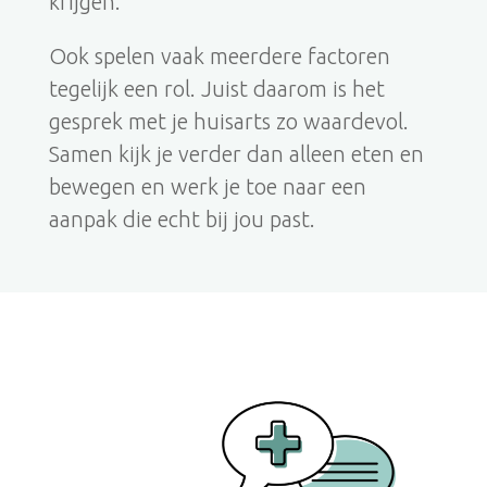
krijgen.
Ook spelen vaak meerdere factoren
tegelijk een rol. Juist daarom is het
gesprek met je huisarts zo waardevol.
Samen kijk je verder dan alleen eten en
bewegen en werk je toe naar een
aanpak die echt bij jou past.