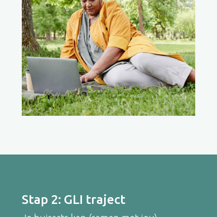
Stap 2: GLI traject