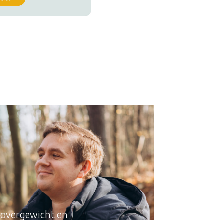
n overgewicht en