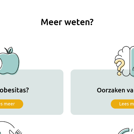
Meer weten?