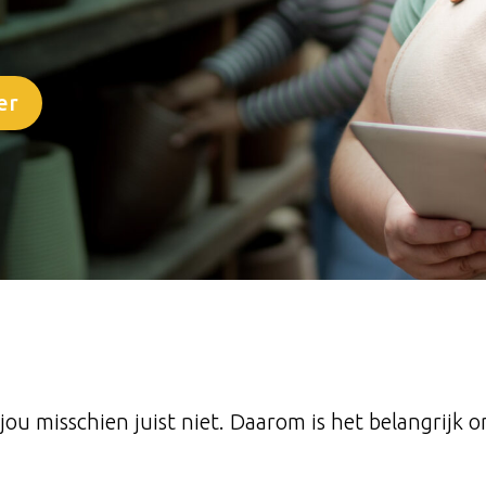
er
ou misschien juist niet. Daarom is het belangrijk om