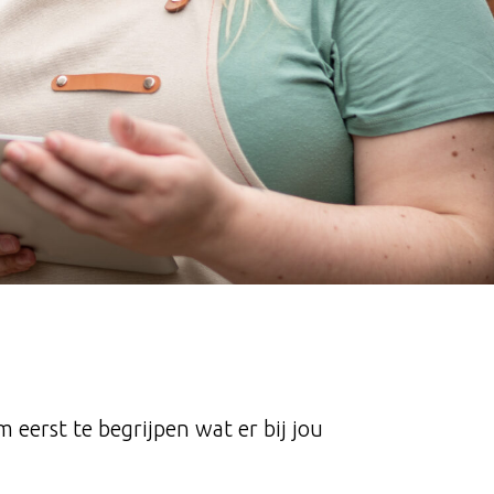
 eerst te begrijpen wat er bij jou