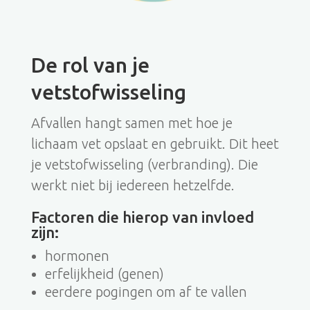
De rol van je
vetstofwisseling
Afvallen hangt samen met hoe je
lichaam vet opslaat en gebruikt. Dit heet
je vetstofwisseling (verbranding). Die
werkt niet bij iedereen hetzelfde.
Factoren die hierop van invloed
zijn:
hormonen
erfelijkheid (genen)
eerdere pogingen om af te vallen