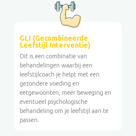
GLI (Gecombineerde
Leefstijl Interventie)
Dit is een combinatie van
behandelingen waarbij een
leefstijlcoach je helpt met een
gezondere voeding en
eetgewoonten, meer beweging en
eventueel psychologische
behandeling om je leefstijl aan te
passen.