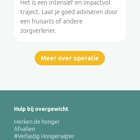
Het is een intensief en impactvol
traject. Laat je goed adviseren door
een huisarts of andere
zorgverlener.
Meer over operatie
Hulp bij overgewicht
Herken de honger
Afvallen
#Vetlastig Hongerwijzer