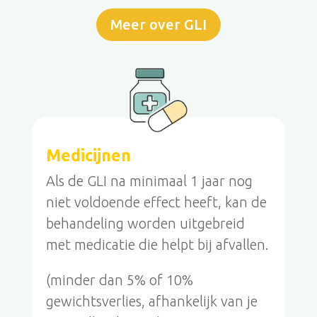
Meer over GLI
Medicijnen
Als de GLI na minimaal 1 jaar nog
niet voldoende effect heeft, kan de
behandeling worden uitgebreid
met medicatie die helpt bij afvallen.
(minder dan 5% of 10%
gewichtsverlies, afhankelijk van je