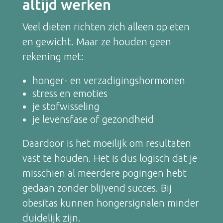
altijd werken
Veel diëten richten zich alleen op eten
en gewicht. Maar ze houden geen
rekening met:
honger- en verzadigingshormonen
stress en emoties
je stofwisseling
je levensfase of gezondheid
Daardoor is het moeilijk om resultaten
vast te houden. Het is dus logisch dat je
misschien al meerdere pogingen hebt
gedaan zonder blijvend succes. Bij
obesitas kunnen hongersignalen minder
duidelijk zijn.