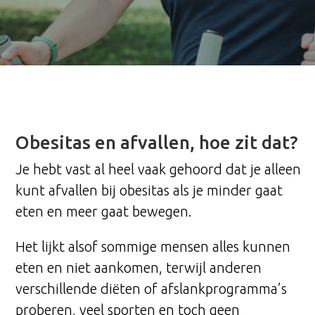
Obesitas en afvallen, hoe zit dat?
Je hebt vast al heel vaak gehoord dat je alleen
kunt afvallen bij obesitas als je minder gaat
eten en meer gaat bewegen.
Het lijkt alsof sommige mensen alles kunnen
eten en niet aankomen, terwijl anderen
verschillende diëten of afslankprogramma’s
proberen, veel sporten en toch geen