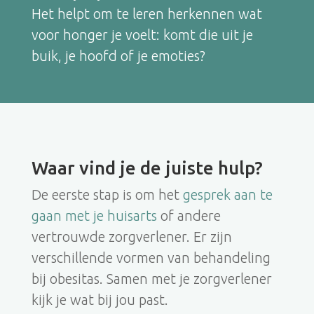
Het helpt om te leren herkennen wat
voor honger je voelt: komt die uit je
buik, je hoofd of je emoties?
Waar vind je de juiste hulp?
De eerste stap is om het
gesprek aan te
gaan met je huisarts
of andere
vertrouwde zorgverlener. Er zijn
verschillende vormen van behandeling
bij obesitas. Samen met je zorgverlener
kijk je wat bij jou past.