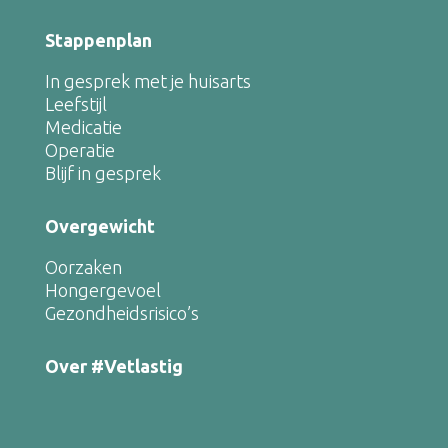
Stappenplan
In gesprek met je huisarts
Leefstijl
Medicatie
Operatie
Blijf in gesprek
Overgewicht
Oorzaken
Hongergevoel
Gezondheidsrisico’s
Over #Vetlastig