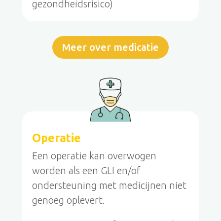
gezondheidsrisico)
Meer over medicatie
Operatie
Een operatie kan overwogen
worden als een GLI en/of
ondersteuning met medicijnen niet
genoeg oplevert.