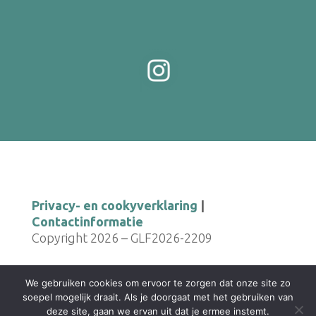
Privacy- en cookyverklaring
|
Contactinformatie
Copyright 2026 – GLF2026-2209
We gebruiken cookies om ervoor te zorgen dat onze site zo
soepel mogelijk draait. Als je doorgaat met het gebruiken van
deze site, gaan we ervan uit dat je ermee instemt.