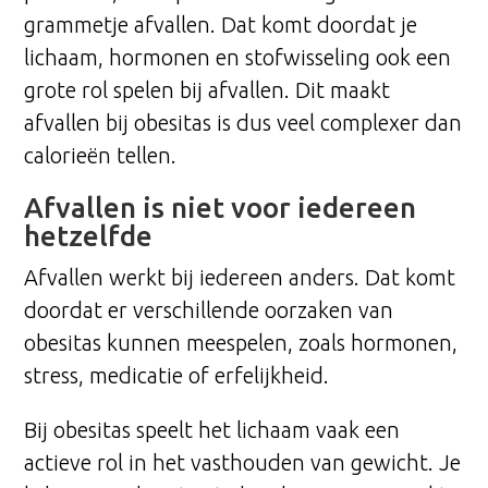
grammetje afvallen. Dat komt doordat je
lichaam, hormonen en stofwisseling ook een
grote rol spelen bij afvallen. Dit maakt
afvallen bij obesitas is dus veel complexer dan
calorieën tellen.
Afvallen is niet voor iedereen
hetzelfde
Afvallen werkt bij iedereen anders. Dat komt
doordat er verschillende oorzaken van
obesitas kunnen meespelen, zoals hormonen,
stress, medicatie of erfelijkheid.
Bij obesitas speelt het lichaam vaak een
actieve rol in het vasthouden van gewicht. Je