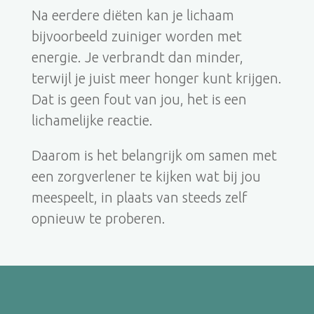
Na eerdere diëten kan je lichaam
bijvoorbeeld zuiniger worden met
energie. Je verbrandt dan minder,
terwijl je juist meer honger kunt krijgen.
Dat is geen fout van jou, het is een
lichamelijke reactie.
Daarom is het belangrijk om samen met
een zorgverlener te kijken wat bij jou
meespeelt, in plaats van steeds zelf
opnieuw te proberen.