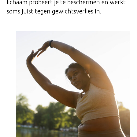
lichaam probeert je te beschermen en werkt
soms juist tegen gewichtsverlies in.