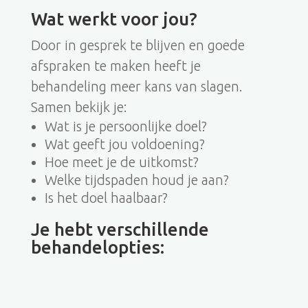
Wat werkt voor jou?
Door in gesprek te blijven en goede
afspraken te maken heeft je
behandeling meer kans van slagen.
Samen bekijk je:
Wat is je persoonlijke doel?
Wat geeft jou voldoening?
Hoe meet je de uitkomst?
Welke tijdspaden houd je aan?
Is het doel haalbaar?
Je hebt verschillende
behandelopties: